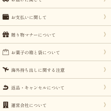
お支払いに関して
贈り物マナーについて
お菓子の箱と袋について
海外持ち出しに関する注意
返品・キャンセルについて
運営会社について