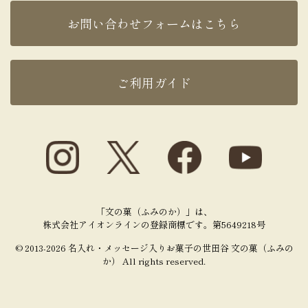
お問い合わせフォームはこちら
ご利用ガイド
「文の菓（ふみのか）」は、
株式会社アイオンラインの登録商標です。第5649218号
© 2013-2026 名入れ・メッセージ入りお菓子の世田谷 文の菓（ふみの
か） All rights reserved.