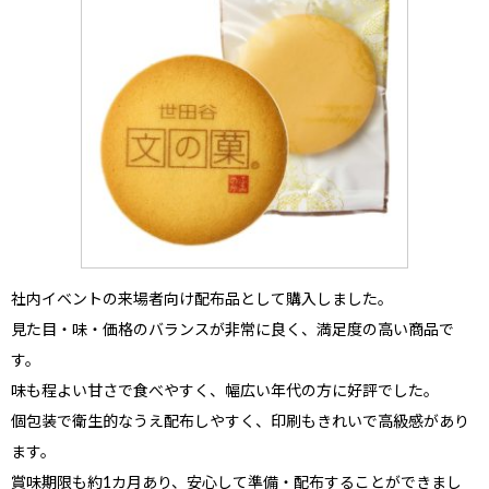
社内イベントの来場者向け配布品
として購入しました。
見た目・味・価格のバランスが非常に良く、満足度の高い商品で
す。
味も程よい甘さで食べやすく、幅広い年代の方に好評でした。
個包装で衛生的なうえ配布しやすく、印刷もきれいで高級感があり
ます。
賞味期限も約1カ月あり、安心して準備・配布することができまし