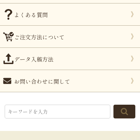
よくある質問
ご注文方法について
データ入稿方法
お問い合わせに関して