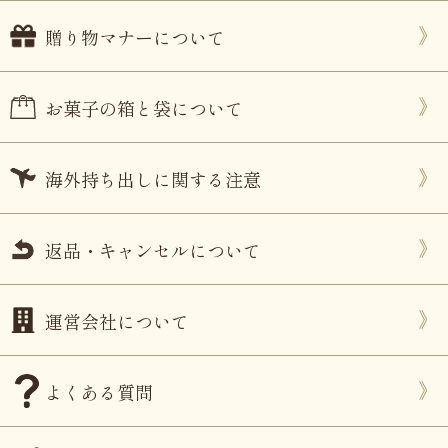
贈り物マナーについて
お菓子の箱と袋について
海外持ち出しに関する注意
返品・キャンセルについて
運営会社について
よくある質問