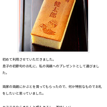
初めて利用させていただきました。
息子の初節句のお礼に、私の両親へのプレゼント
として選びまし
た。
両家の両親にかぶとを買ってもらったので、何か特別なものでお礼
をしたいと思っていました。