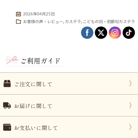
2026年04月25日
お客様の声・レビュー
,
カステラ
,
こどもの日・初節句カステラ
ご利用ガイド
ご注文に関して
お届けに関して
お支払いに関して