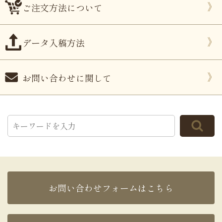
ご注文方法について
データ入稿方法
お問い合わせに関して
お問い合わせフォームはこちら