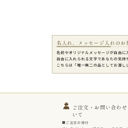
名入れ、メッセージ入れのお
名前やオリジナルメッセージが自由に
自由に入れられる文字であなたの気持
こちらは「唯一無二の品としてお渡し
ご注文・お問い合わせ
いて
■ご注文の受付