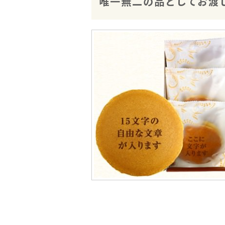
唯一無二の品としてお渡