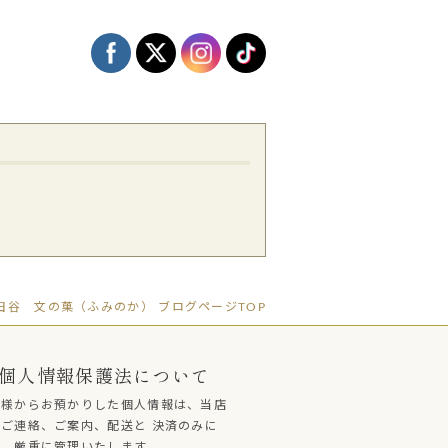
谷 文の菓（ふみのか） ブログページTOP
個人情報保護法について
客様からお預かりした個人情報は、当店
ご連絡、ご案内、配送と 決済のみに
し、厳重に管理いたします。