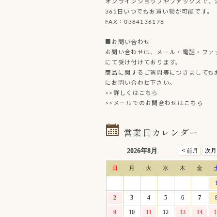
オンラインショップやファックスで、2
365日いつでもお買い物が可能です。
FAX：0364136178
■お問い合わせ
お問い合わせは、メール・電話・ファ
にて受け付けております。
商品に関するご質問等につきましても
にお問い合わせ下さい。
>>詳しくはこちら
>>メールでのお問合わせはこちら
営業日カレンダー