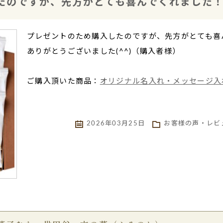
たのですが、先方がとても喜んでくれました
プレゼントのため購入したのですが、先方がとても喜
ありがとうございました(^^)（購入者様）
ご購入頂いた商品：
オリジナル名入れ・メッセージ入
2026年03月25日
お客様の声・レビ