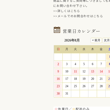
商品に関するご質問等につきましても
にお問い合わせ下さい。
>>詳しくはこちら
>>メールでのお問合わせはこちら
営業日カレンダー
■
休業日／
■
配送のみ