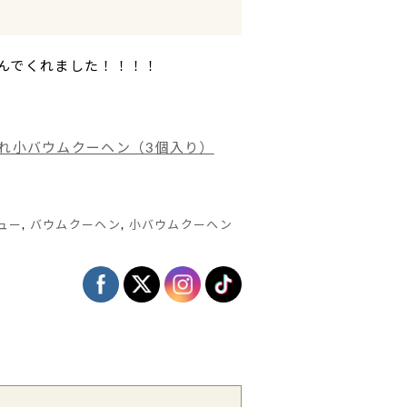
！
んでくれました！！！！
れ小バウムクーヘン（3個入り）
ュー
,
バウムクーヘン
,
小バウムクーヘン