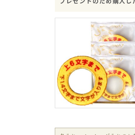
プレゼントのため購入し