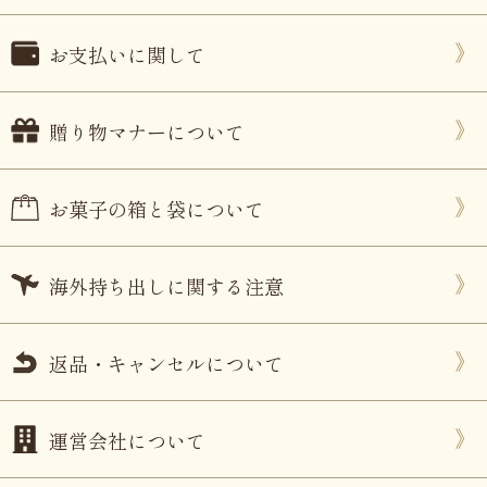
お支払いに関して
贈り物マナーについて
お菓子の箱と袋について
海外持ち出しに関する注意
返品・キャンセルについて
運営会社について