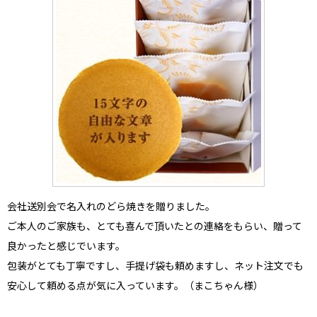
会社送別会
で名入れのどら焼きを贈りました。
ご本人のご家族も、とても喜んで頂いたとの連絡をもらい、贈って
良かったと感じでいます。
包装がとても丁寧ですし、手提げ袋も頼めますし、ネット注文でも
安心して頼める点が気に入っています。（まこちゃん様）