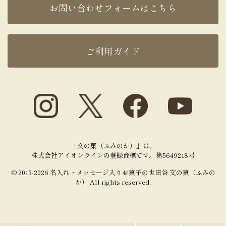
お問い合わせフォームはこちら
ご利用ガイド
「文の菓（ふみのか）」は、
株式会社アイオンラインの登録商標です。第5649218号
© 2013-2026 名入れ・メッセージ入りお菓子の世田谷 文の菓（ふみの
か） All rights reserved.