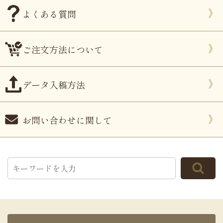
よくある質問
ご注文方法について
データ入稿方法
お問い合わせに関して