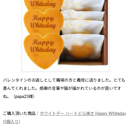
バレンタインのお返し
として職場の方と義母に送りました。とても
喜んでくれました。感謝の言葉や猫が描かれているのが良いです
ね。（papa23様）
ご購入頂いた商品：
ホワイトデー ハートどら焼き Happy Whiteday
(5個入り)