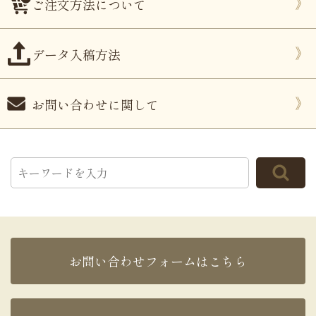
ご注文方法について
データ入稿方法
お問い合わせに関して
お問い合わせフォームはこちら