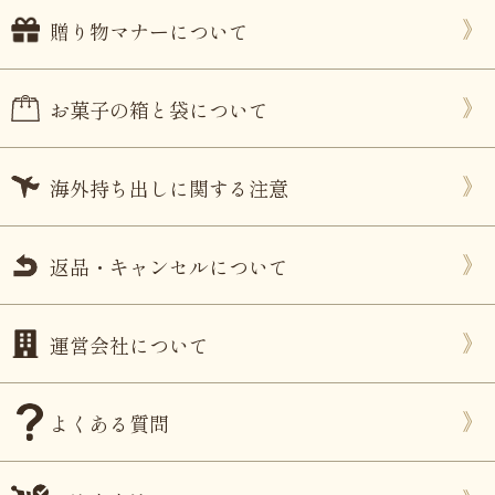
贈り物マナーについて
お菓子の箱と袋について
海外持ち出しに関する注意
返品・キャンセルについて
運営会社について
よくある質問