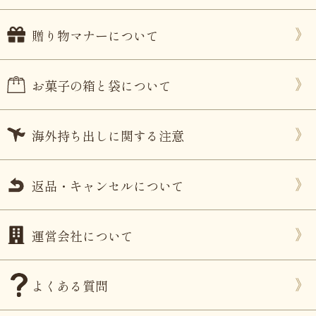
贈り物マナーについて
お菓子の箱と袋について
海外持ち出しに関する注意
返品・キャンセルについて
運営会社について
よくある質問