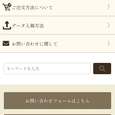
ご注文方法について
データ入稿方法
お問い合わせに関して
お問い合わせフォームはこちら