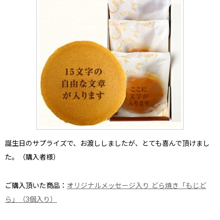
誕生日のサプライズで、お渡ししましたが、とても喜んで頂けまし
た。（購入者様）
ご購入頂いた商品：
オリジナルメッセージ入り どら焼き「もじど
ら」（3個入り）