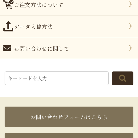
ご注文方法について
データ入稿方法
お問い合わせに関して
お問い合わせフォームはこちら