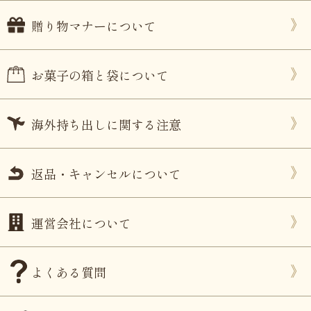
贈り物マナーについて
お菓子の箱と袋について
海外持ち出しに関する注意
返品・キャンセルについて
運営会社について
よくある質問