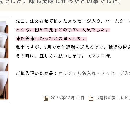
気でした。味も美味しかったとの事でした。
先日、注文させて頂いたメッセージ入り、バームクー
みんな、初めて見るとの事で、人気でした。
味も美味しかったとの事でした。
私事ですが、3月で定年退職を迎えるので、職場の皆
その時は、宜しくお願いします。（マリコ様）
ご購入頂いた商品：
オリジナル名入れ・メッセージ入
2026年03月11日
お客様の声・レビ