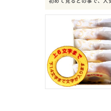
初めて見るとの事で、人