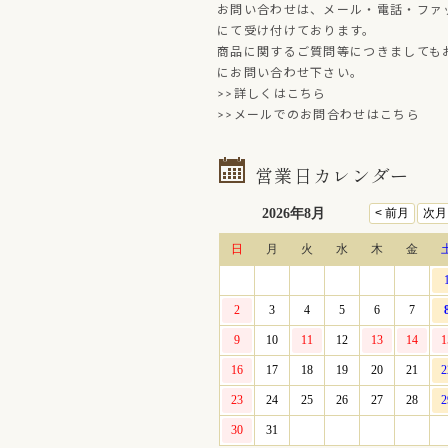
お問い合わせは、メール・電話・ファ
にて受け付けております。
商品に関するご質問等につきましても
にお問い合わせ下さい。
>>詳しくはこちら
>>メールでのお問合わせはこちら
営業日カレンダー