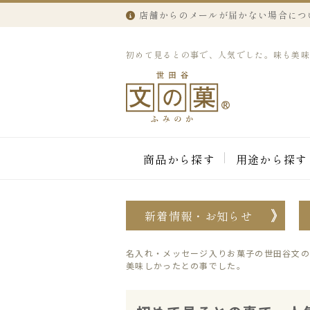
店舗からのメールが届かない場合につ
初めて見るとの事で、人気でした。味も美味しか
商品から探す
用途から探す
新着情報・お知らせ
名入れ・メッセージ入りお菓子の世田谷文の
美味しかったとの事でした。