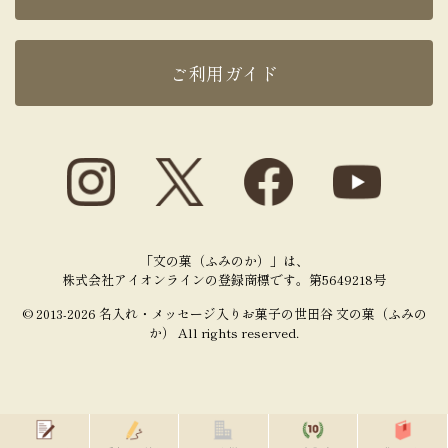
ご利用ガイド
「文の菓（ふみのか）」は、
株式会社アイオンラインの登録商標です。第5649218号
© 2013-2026 名入れ・メッセージ入りお菓子の世田谷 文の菓（ふみの
か） All rights reserved.