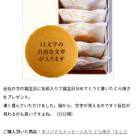
会社の方の誕生日
に名前入りで誕生日おめでとうと書いたどら焼き
をプレゼント。
凄く喜んでいただけました。
袋から、文字が見えるのですぐ反応が
見れるのも良いですよね。
（びび様）
ご購入頂いた商品：
オリジナルメッセージ入り どら焼き「もじど