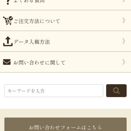
よくある質問
ご注文方法について
データ入稿方法
お問い合わせに関して
お問い合わせフォームはこちら