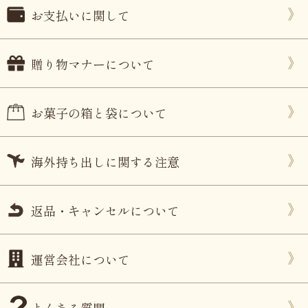
お支払いに関して
贈り物マナーについて
お菓子の箱と袋について
海外持ち出しに関する注意
返品・キャンセルについて
運営会社について