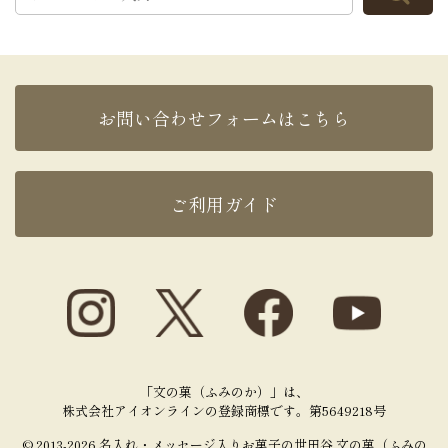
お問い合わせフォームはこちら
ご利用ガイド
「文の菓（ふみのか）」は、
株式会社アイオンラインの登録商標です。第5649218号
© 2013-2026 名入れ・メッセージ入りお菓子の世田谷 文の菓（ふみの