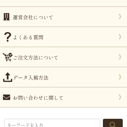
運営会社について
よくある質問
ご注文方法について
データ入稿方法
お問い合わせに関して