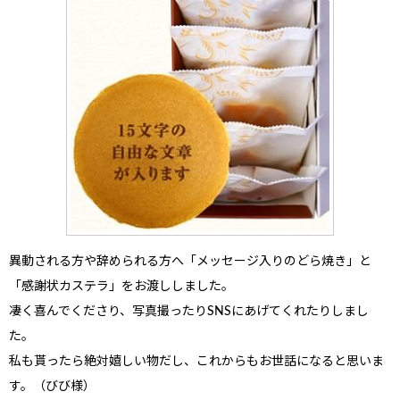
異動される方や辞められる方へ
「メッセージ入りのどら焼き」と
「感謝状カステラ」をお渡ししました。
凄く喜んでくださり、写真撮ったりSNSにあげてくれたりしまし
た。
私も貰ったら絶対嬉しい物
だし、これからもお世話になると思いま
す。（びび様）