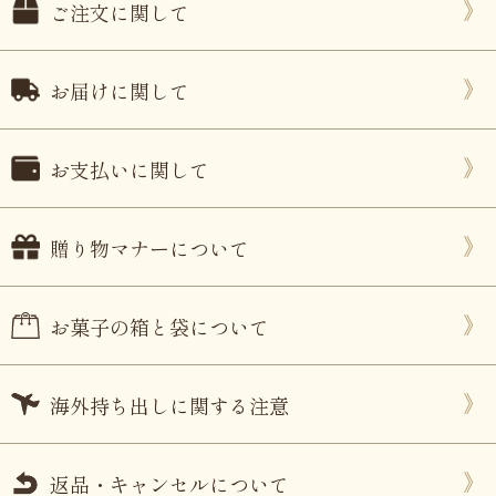
ご注文に関して
お届けに関して
お支払いに関して
贈り物マナーについて
お菓子の箱と袋について
海外持ち出しに関する注意
返品・キャンセルについて