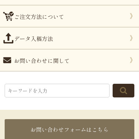
ご注文方法について
データ入稿方法
お問い合わせに関して
お問い合わせフォームはこちら