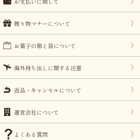
お支払いに関して
贈り物マナーについて
お菓子の箱と袋について
海外持ち出しに関する注意
返品・キャンセルについて
運営会社について
よくある質問