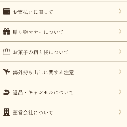
お支払いに関して
贈り物マナーについて
お菓子の箱と袋について
海外持ち出しに関する注意
返品・キャンセルについて
運営会社について