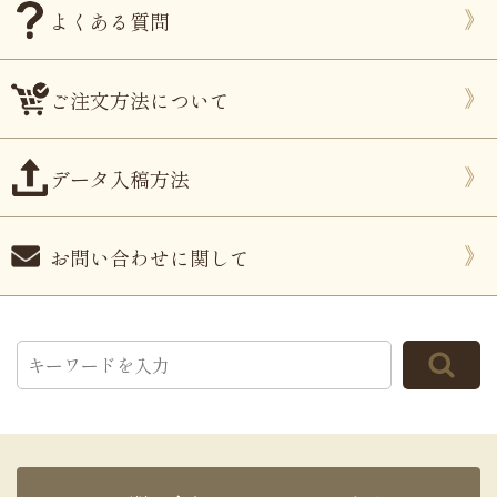
よくある質問
ご注文方法について
データ入稿方法
お問い合わせに関して