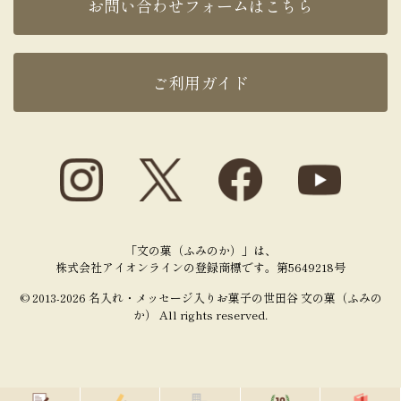
お問い合わせフォームはこちら
ご利用ガイド
「文の菓（ふみのか）」は、
株式会社アイオンラインの登録商標です。第5649218号
© 2013-2026 名入れ・メッセージ入りお菓子の世田谷 文の菓（ふみの
か） All rights reserved.