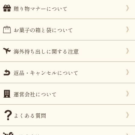
贈り物マナーについて
お菓子の箱と袋について
海外持ち出しに関する注意
返品・キャンセルについて
運営会社について
よくある質問