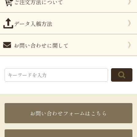
ご注文方法について
データ入稿方法
お問い合わせに関して
お問い合わせフォームはこちら