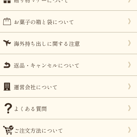
贈り物マナーについて
お菓子の箱と袋について
海外持ち出しに関する注意
返品・キャンセルについて
運営会社について
よくある質問
ご注文方法について