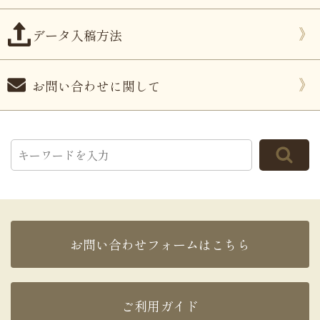
データ入稿方法
お問い合わせに関して
お問い合わせフォームはこちら
ご利用ガイド