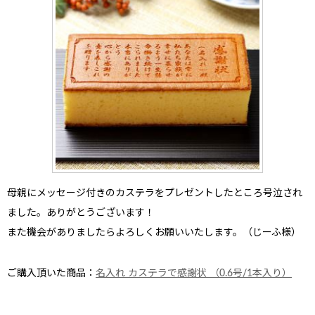
母親にメッセージ付きのカステラをプレゼントしたところ号泣され
ました。
ありがとうございます！
また機会がありましたらよろしくお願いいたします。（じーふ様）
ご購入頂いた商品：
名入れ カステラで感謝状 （0.6号/1本入り）