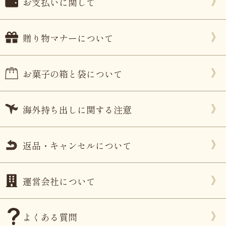
お支払いに関して
贈り物マナーについて
お菓子の箱と袋について
海外持ち出しに関する注意
返品・キャンセルについて
運営会社について
よくある質問