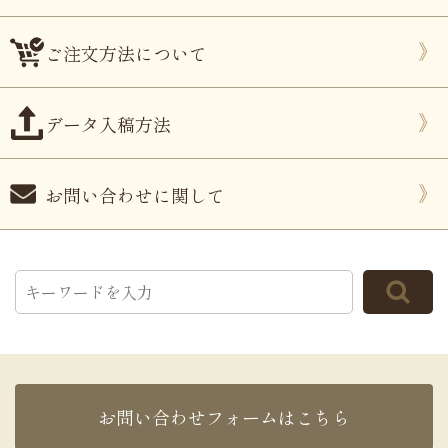
ご注文方法について
データ入稿方法
お問い合わせに関して
お問い合わせフォームはこちら