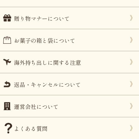
贈り物マナーについて
お菓子の箱と袋について
海外持ち出しに関する注意
返品・キャンセルについて
運営会社について
よくある質問