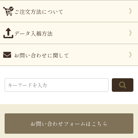
ご注文方法について
データ入稿方法
お問い合わせに関して
お問い合わせフォームはこちら