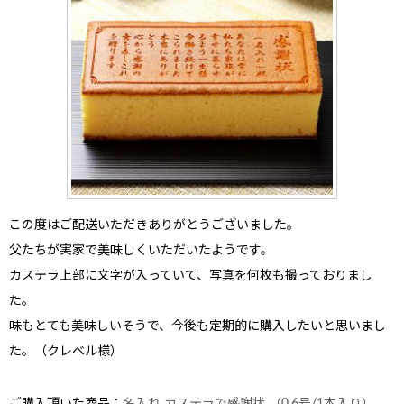
この度はご配送いただきありがとうございました。
父たちが実家で美味しくいただいたようです。
カステラ上部に文字が入っていて、写真を何枚も撮っておりまし
た。
味もとても美味しいそうで、今後も定期的に購入したいと思いまし
た。（クレベル様）
ご購入頂いた商品：
名入れ カステラで感謝状 （0.6号/1本入り）