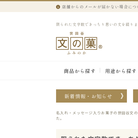
店舗からのメールが届かない場合につ
限られた文字数できっちり思いの丈を綴りました
商品から探す
用途から探す
新着情報・お知らせ
名入れ・メッセージ入りお菓子の世田谷文の
た。