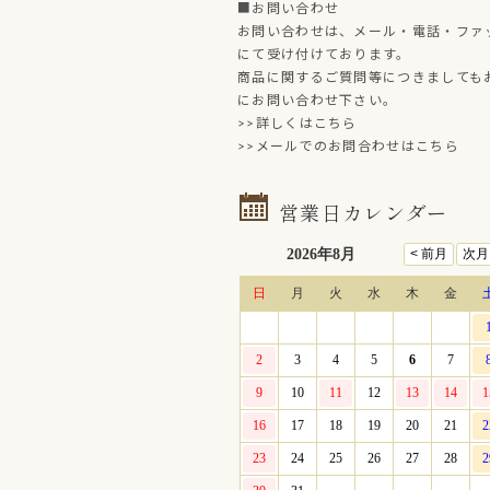
■お問い合わせ
お問い合わせは、メール・電話・ファ
にて受け付けております。
商品に関するご質問等につきましても
にお問い合わせ下さい。
>>詳しくはこちら
>>メールでのお問合わせはこちら
営業日カレンダー