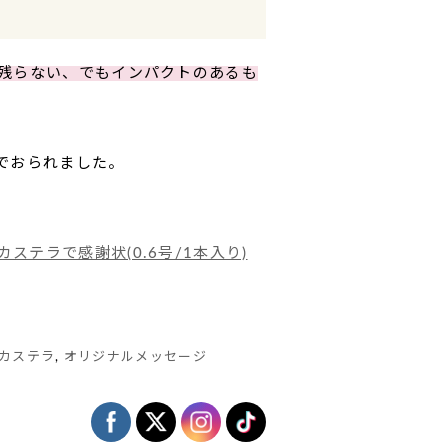
残らない、でもインパクトのあるも
でおられました。
カステラで感謝状(0.6号/1本入り)
カステラ
,
オリジナルメッセージ