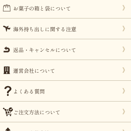
お菓子の箱と袋について
海外持ち出しに関する注意
返品・キャンセルについて
運営会社について
よくある質問
ご注文方法について