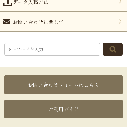
データ入稿方法
お問い合わせに関して
お問い合わせフォームはこちら
ご利用ガイド