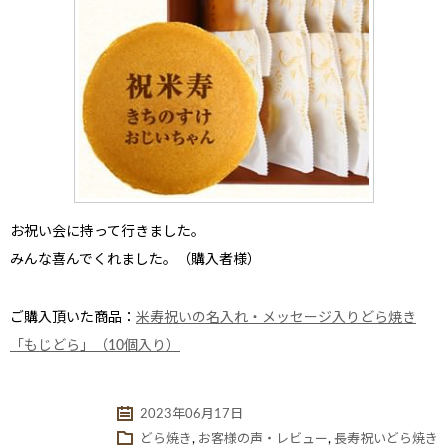
お祝い会に持って行きました。
みんな喜んでくれました。（購入者様）
ご購入頂いた商品：
米寿祝いの名入れ・メッセージ入りどら焼き
「もじどら」（10個入り）
2023年06月17日
どら焼き
,
お客様の声・レビュー
,
長寿祝いどら焼き