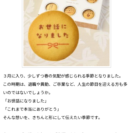
３月に入り、少しずつ春の気配が感じられる季節となりました。
この時期は、退職や異動、ご卒業など、人生の節目を迎える方も多
いのではないでしょうか。
「お世話になりました」
「これまで本当にありがとう」
そんな想いを、きちんと形にして伝えたい季節です。