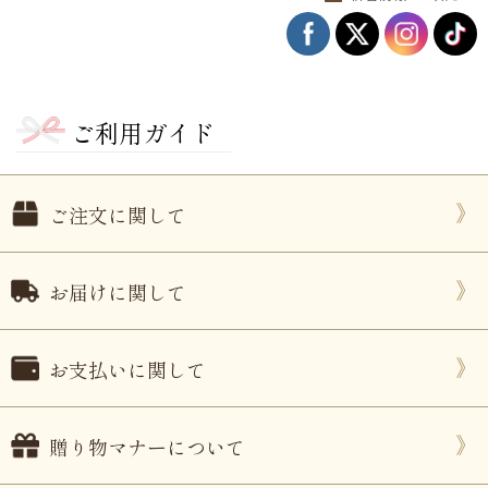
ご利用ガイド
ご注文に関して
お届けに関して
お支払いに関して
贈り物マナーについて