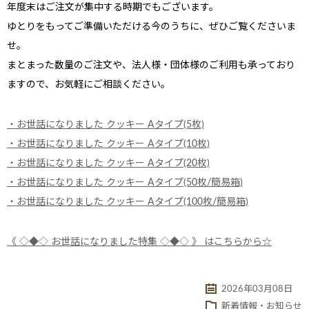
年度末はご注文が集中する時期でもございます。
ゆとりをもってご準備いただける今のうちに、ぜひご覧くださいま
せ。
まとまった数量のご注文や、法人様・団体様のご利用も承っており
ますので、お気軽にご相談ください。
・お世話になりました クッキー Aタイプ(5枚)
・お世話になりました クッキー Aタイプ(10枚)
・お世話になりました クッキー Aタイプ(20枚)
・お世話になりました クッキー Aタイプ(50枚/簡易箱)
・お世話になりました クッキー Aタイプ(100枚/簡易箱)
《 ◇◆◇ お世話になりました特集 ◇◆◇ 》 はこちらから☆
2026年03月08日
新着情報・お知らせ