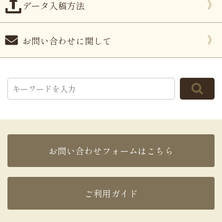
データ入稿方法
お問い合わせに関して
お問い合わせフォームはこちら
ご利用ガイド