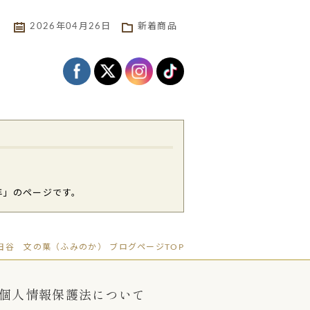
2026年04月26日
新着商品
6年」のページです。
」世田谷 文の菓（ふみのか） ブログページTOP
個人情報保護法について