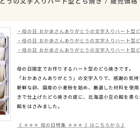
うの文字入りハート型どら焼き / 販売価格：1,1
・母の日 おかあさんありがとうの文字入りハート型
・母の日 おかあさんありがとうの文字入りハート型
・母の日 おかあさんありがとうの文字入りハート型ど
母の日限定でお作りするハート型のどら焼きです。
「おかあさんありがとう」の文字入りで、感謝の気持
新鮮な卵、国産の小麦粉を始め、厳選した材料を使用
きで仕上げたどら焼きの皮に、北海道小豆の餡を柔ら
餡をはさみました。
《 ＊＊＊ 母の日特集 ＊＊＊ 》はこちらから♪