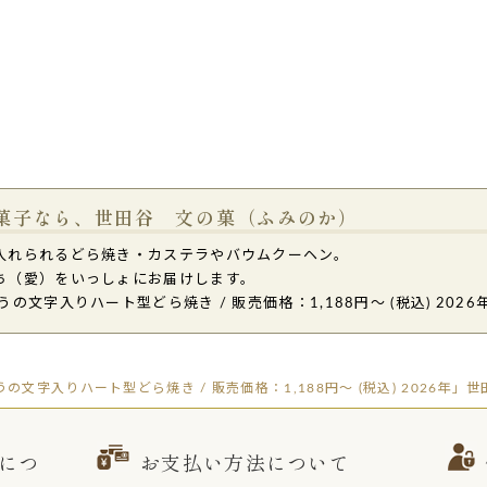
菓子なら、世田谷 文の菓（ふみのか）
入れられるどら焼き・カステラやバウムクーヘン。
ち（愛）をいっしょにお届けします。
文字入りハート型どら焼き / 販売価格：1,188円～ (税込) 202
文字入りハート型どら焼き / 販売価格：1,188円～ (税込) 2026年
につ
お支払い方法について