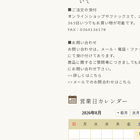
いて
■ご注文の受付
オンラインショップやファックスで、2
365日いつでもお買い物が可能です。
FAX：0364136178
■お問い合わせ
お問い合わせは、メール・電話・ファ
にて受け付けております。
商品に関するご質問等につきましても
にお問い合わせ下さい。
>>詳しくはこちら
>>メールでのお問合わせはこちら
営業日カレンダー