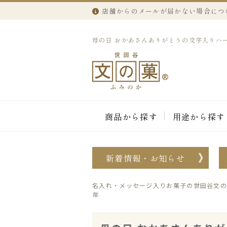
店舗からのメールが届かない場合につ
母の日 おかあさんありがとうの文字入りハート型どら
商品から探す
用途から探す
新着情報・お知らせ
名入れ・メッセージ入りお菓子の世田谷文の
年