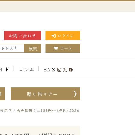
お問い合わせ
ログイン
検索
カート
イド
コラム
SNS
贈り物マナー
/ 販売価格：1,188円～ (税込) 2026