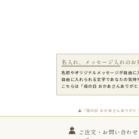
名入れ、メッセージ入れのお
名前やオリジナルメッセージが自由に
自由に入れられる文字であなたの気持
こちらは「母の日 おかあさんありがとうの
▲「母の日 おかあさんありがとうの
ご注文・お問い合わせ