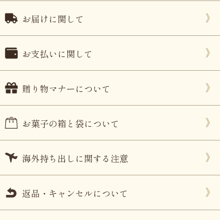
お届けに関して
お支払いに関して
贈り物マナーについて
お菓子の箱と袋について
海外持ち出しに関する注意
返品・キャンセルについて