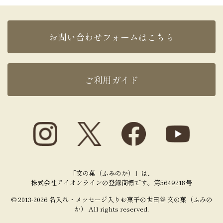
お問い合わせフォームはこちら
ご利用ガイド
「文の菓（ふみのか）」は、
株式会社アイオンラインの登録商標です。第5649218号
© 2013-2026 名入れ・メッセージ入りお菓子の世田谷 文の菓（ふみの
か） All rights reserved.