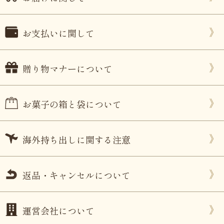
お支払いに関して
贈り物マナーについて
お菓子の箱と袋について
海外持ち出しに関する注意
返品・キャンセルについて
運営会社について