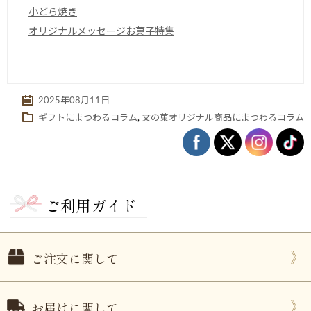
小どら焼き
オリジナルメッセージお菓子特集
2025年08月11日
ギフトにまつわるコラム
,
文の菓オリジナル商品にまつわるコラム
ご利用ガイド
ご注文に関して
お届けに関して