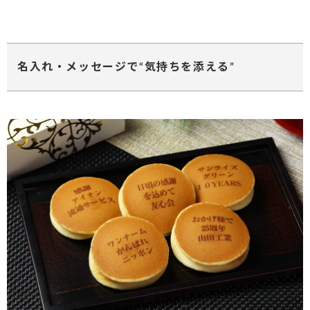
名入れ・メッセージで“気持ちを添える”