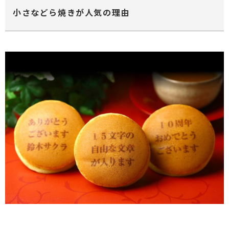
小さなどら焼きが人気の理由