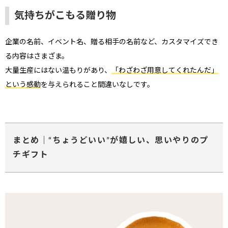
気持ちがこもる贈り物
企業の名前、イベント名、贈る相手の名前など、カスタマイズでき
る内容はさまざま。
大量生産にはない温もりがあり、
「わざわざ用意してくれたんだ」
という感動
を与えられること間違いなしです。
まとめ｜“ちょうどいい”が嬉しい、思いやりのプ
チギフト