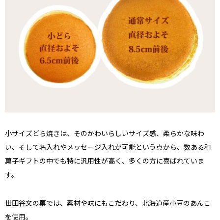
小サイズどら焼きは、そのかわいらしいサイズ感、柔らかな味わ
い、そして名入れやメッセージ入れが可能という点から、数ある和
菓子ギフトの中でも特に汎用性が高く、多くの方に喜ばれていま
す。
世田谷文の菓では、素材や味にもこだわり、北海道産小豆のあんこ
を使用。