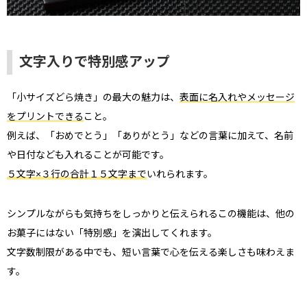
文字入りで特別感アップ
「小サイズどら焼き」の最大の魅力は、
表面に名入れやメッセージ
をプリントできる
こと。
例えば、「おめでとう」「ありがとう」などの言葉に加えて、名前
や日付なども入れることが可能です。
５文字×３行の合計１５文字まで
いれられます。
シンプルながらも気持ちをしっかりと伝えられるこの機能は、他の
お菓子にはない「特別感」を演出してくれます。
文字数制限がある中でも、短い言葉で心を伝える楽しさも味わえま
す。