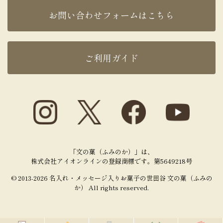
お問い合わせフォームはこちら
ご利用ガイド
「文の菓（ふみのか）」は、
株式会社アイオンラインの登録商標です。第5649218号
© 2013-2026 名入れ・メッセージ入りお菓子の世田谷 文の菓（ふみの
か） All rights reserved.