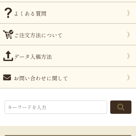
よくある質問
ご注文方法について
データ入稿方法
お問い合わせに関して