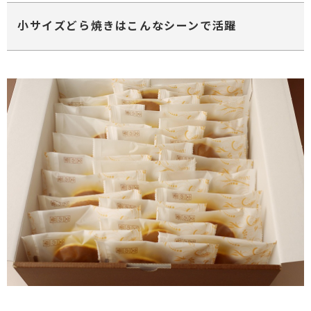
小サイズどら焼きはこんなシーンで活躍