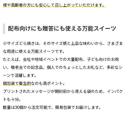
様や高齢者の方にも安心して召し上がっていただけます。
配布向けにも贈答にも使える万能スイーツ
小サイズどら焼きは、そのサイズ感と上品な味わいから、さまざま
な用途に使える万能スイーツです。
たとえば、会社や地域イベントでの大量配布、子ども向けのお祝
い、敬老会での記念品、個人でのちょっとしたお礼など、多彩なシ
ーンで活躍します。
個包装で衛生的
なのも高ポイント。
プリントされたメッセージが開封前から見える袋のため、インパク
トも十分。
数量は30個から注文可能で、簡易包装でお届けします。